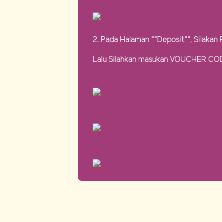
2. Pada Halaman ""Deposit"", Silaka
Lalu Silahkan masukan VOUCHER CODE 