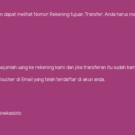
kan dapat melihat Nomor Rekening tujuan Transfer. Anda harus m
.
sejumlah uang ke rekening kami dan jika transferan itu sudah kam
cher di Email yang telah terdaftar di akun anda.
Anekaslots