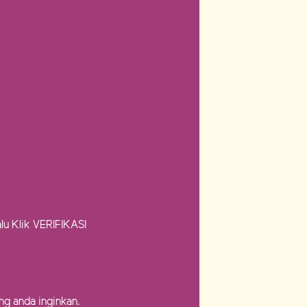
lu Klik VERIFIKASI
g anda inginkan.